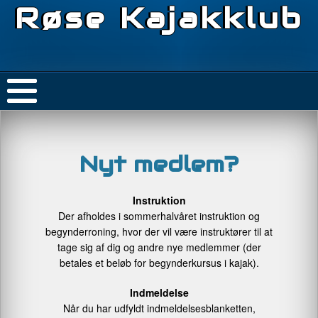
Røse Kajakklub
Nyt medlem?
Instruktion
Der afholdes i sommerhalvåret instruktion og
begynderroning, hvor der vil være instruktører til at
tage sig af dig og andre nye medlemmer (der
betales et beløb for begynderkursus i kajak).
Indmeldelse
Når du har udfyldt indmeldelsesblanketten,