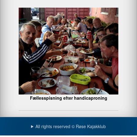
Fællesspisning efter handicaproning
All rights reserved © Røse Kajakklub