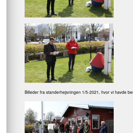
Billeder fra standerhejsningen 1/5-2021, hvor vi havde be